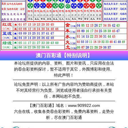
澳门百彩通【特别说明】
本论坛所提供的内容、资料、图片和资讯，只应用在合法
的⑥合彩资料探讨，暂不适用于其它，外围博彩和使用。
特此声明！
论坛免责声明：以上所有广告内容均为赞助商提供，本站
不对其经营行为负责。浏览或使用者须自行承担有关责
任，本网站恕不负责。
【澳门百彩通】域名：www.909922.com
六合在线，收集各类⑥合彩资料，免费内幕资料，走势分
析，尽在澳门百彩通