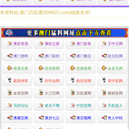
本资料由:澳门百彩通(909922.com)独家发布!
澳彩资源
澳彩之家
澳门彩客
王中王网
澳门资料
澳门彩经
澳门葡京
状元红网
港澳宝典
老管家网
老顽童网
金多宝网
诸葛神算
刘半仙网
救世祖网
掌中彩网
金虎堂网
大三巴网
百彩通网
横财富网
马经论坛
老夫子网
中彩堂网
天机老人
澳藏宝阁
澳洪七公
澳百顺网
奇人中特