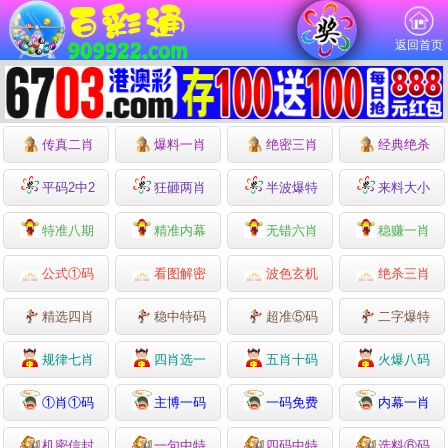
返回首页
传真二肖
爆料一肖
绝密三肖
经典绝杀
平码2中2
狂砸两肖
半波爆特
来料大小
特准八期
精准内幕
无错六肖
稳赚一肖
公式①码
看图解密
波色玄机
绝杀三肖
精选四肖
稳中特码
超准⑤码
二字爆特
规律七肖
四肖选一
五肖十码
火爆八码
①肖①码
主博一码
一码免费
内幕一肖
机密信封
一句中特
四码中特
选料⑥码