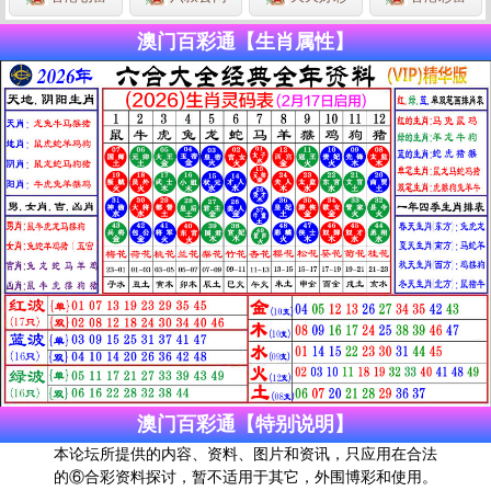
澳门百彩通【生肖属性】
澳门百彩通【特别说明】
本论坛所提供的内容、资料、图片和资讯，只应用在合法
的⑥合彩资料探讨，暂不适用于其它，外围博彩和使用。