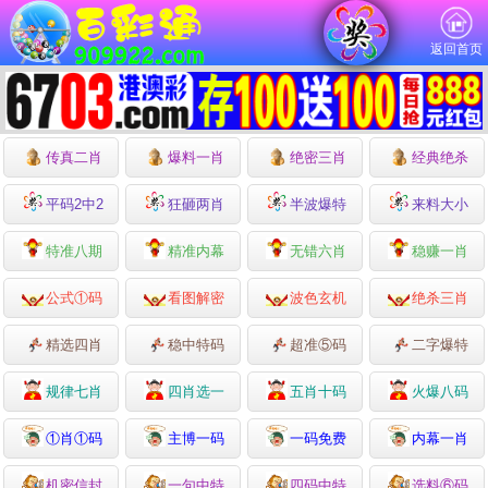
返回首页
传真二肖
爆料一肖
绝密三肖
经典绝杀
平码2中2
狂砸两肖
半波爆特
来料大小
特准八期
精准内幕
无错六肖
稳赚一肖
公式①码
看图解密
波色玄机
绝杀三肖
精选四肖
稳中特码
超准⑤码
二字爆特
规律七肖
四肖选一
五肖十码
火爆八码
①肖①码
主博一码
一码免费
内幕一肖
机密信封
一句中特
四码中特
选料⑥码