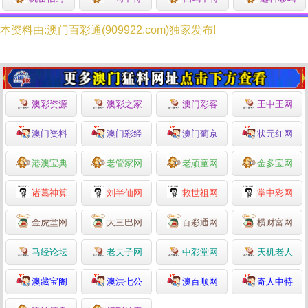
本资料由:澳门百彩通(909922.com)独家发布!
澳彩资源
澳彩之家
澳门彩客
王中王网
澳门资料
澳门彩经
澳门葡京
状元红网
港澳宝典
老管家网
老顽童网
金多宝网
诸葛神算
刘半仙网
救世祖网
掌中彩网
金虎堂网
大三巴网
百彩通网
横财富网
马经论坛
老夫子网
中彩堂网
天机老人
澳藏宝阁
澳洪七公
澳百顺网
奇人中特