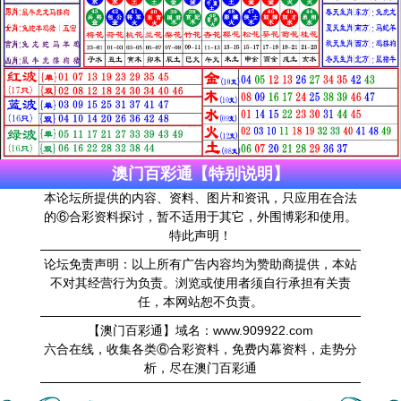
澳门百彩通【特别说明】
本论坛所提供的内容、资料、图片和资讯，只应用在合法
的⑥合彩资料探讨，暂不适用于其它，外围博彩和使用。
特此声明！
论坛免责声明：以上所有广告内容均为赞助商提供，本站
不对其经营行为负责。浏览或使用者须自行承担有关责
任，本网站恕不负责。
【澳门百彩通】域名：www.909922.com
六合在线，收集各类⑥合彩资料，免费内幕资料，走势分
析，尽在澳门百彩通