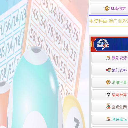
机密信封
本资料由:澳门百彩通(
澳彩资源
澳门资料
港澳宝典
诸葛神算
金虎堂网
马经论坛