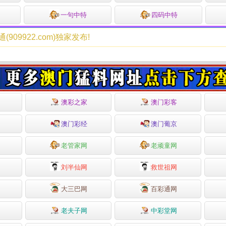
一句中特
四码中特
909922.com)独家发布!
澳彩之家
澳门彩客
澳门彩经
澳门葡京
老管家网
老顽童网
刘半仙网
救世祖网
大三巴网
百彩通网
老夫子网
中彩堂网