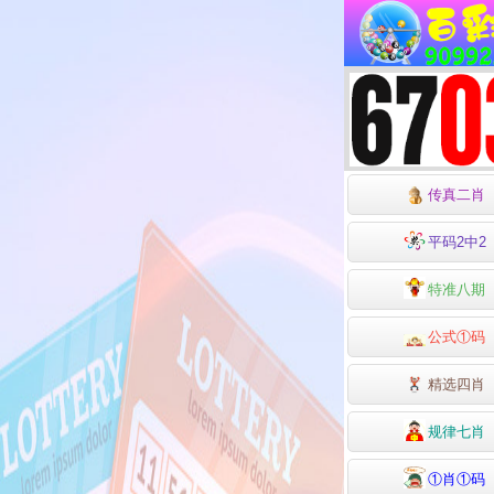
传真二肖
平码2中2
特准八期
公式①码
精选四肖
规律七肖
①肖①码