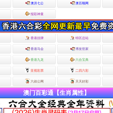
澳洪七公
澳百顺网
报彩神童
香港挂牌
特区总站
香港马会
博发世家
香港九龙
六合宝典
亚视彩票
二四六彩
六叔公网
天天好彩
澳门百彩通【生肖属性】