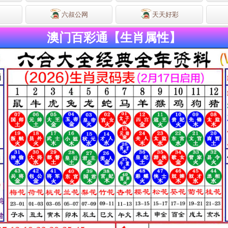
六叔公网
天天好彩
澳门百彩通【生肖属性】