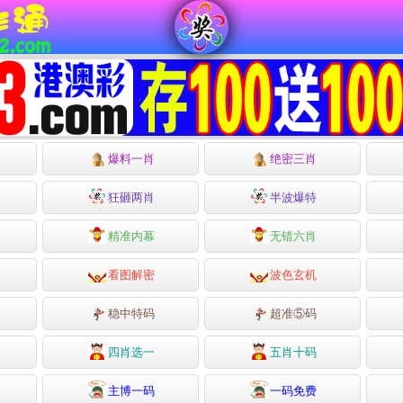
爆料一肖
绝密三肖
狂砸两肖
半波爆特
精准内幕
无错六肖
看图解密
波色玄机
稳中特码
超准⑤码
四肖选一
五肖十码
主博一码
一码免费