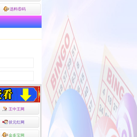
选料⑥码
王中王网
状元红网
金多宝网