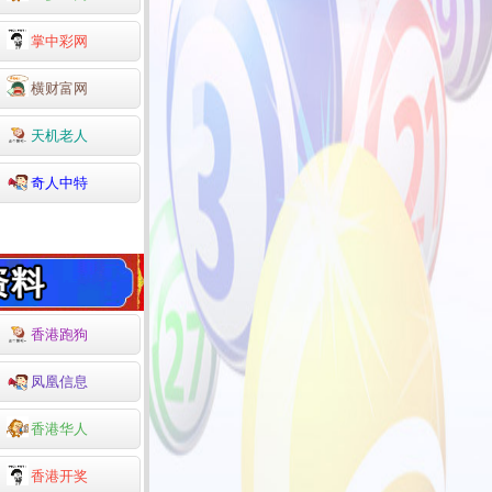
掌中彩网
横财富网
天机老人
奇人中特
香港跑狗
凤凰信息
香港华人
香港开奖