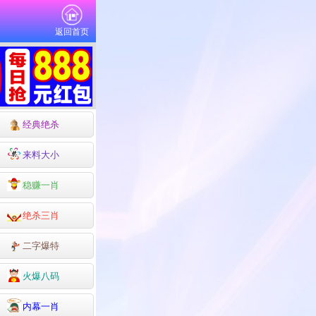
返回首页
经典绝杀
来料大小
稳赚一肖
绝杀三肖
二字爆特
火爆八码
内幕一肖