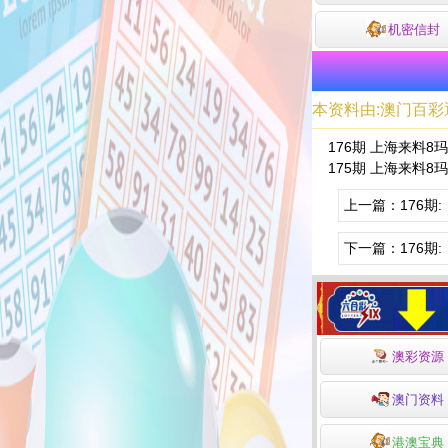
机密信封
本资料由:澳门百彩通(
176期 上海来料8玛 : 
175期 上海来料8玛 : 
上一篇：
176期
下一篇：
176期
澳彩资源
澳门资料
港澳宝典