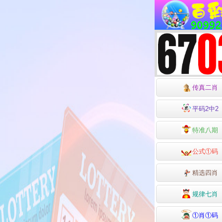
传真二肖
平码2中2
特准八期
公式①码
精选四肖
规律七肖
①肖①码