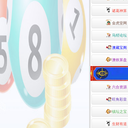
诸葛神算
金虎堂网
马经论坛
澳藏宝阁
澳铁算盘
六合资源
旺角彩皇
镇坛之宝
生财有道