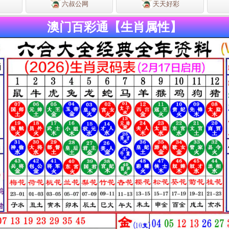
六叔公网
天天好彩
澳门百彩通【生肖属性】