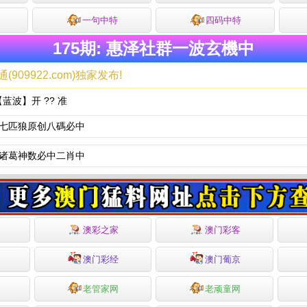
一句中特
四码中特
175期: 惠泽社群一波玄機中
909922.com)独家发布!
【蓝波】开 ?? 准
: 七匹狼原创八碼必中
: 诸葛神数必中二肖中
澳彩之家
澳门彩客
澳门彩经
澳门葡京
老管家网
老顽童网