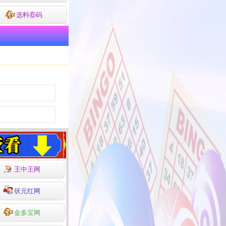
选料⑥码
王中王网
状元红网
金多宝网