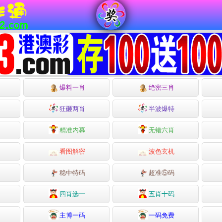
爆料一肖
绝密三肖
狂砸两肖
半波爆特
精准内幕
无错六肖
看图解密
波色玄机
稳中特码
超准⑤码
四肖选一
五肖十码
主博一码
一码免费