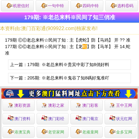
机密信封
一句中特
四码中特
选料⑥码
179期: ※老总来料※民间了知三俏准
本资料由:澳门百彩通(909922.com)独家发布!
179期 ⒸⒸ老总来料☆民间了知 : 主【虎蛇】防【马鸡】 开 ?? 准
177期 ⒸⒸ老总来料☆民间了知 : 主【龙
蛇
】防【马羊】 开 14,蛇
准
上一篇：
179期: ※老总来料※贵宾中彩了知8俏好料
下一篇：
205期: ※老总来料※鬼谷了知8碼好鬼准吖
澳彩资源
澳彩之家
澳门彩客
王中王网
澳门资料
澳门彩经
澳门葡京
状元红网
港澳宝典
老管家网
老顽童网
金多宝网