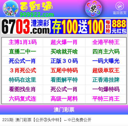
返回首页
主博1肖1码
超火爆一肖
全港平特王
直播二中一
买啥就开啥
四肖主六码
死公式一肖
正版３０码
一码大曝光
３肖死公式
五尾中特码
超级单双王
特码在这里
看图解平特
正香港挂牌
看图找生肖
死公式一肖
一句爆特码
六码复式连
高级一尾料
平特三肖王
澳门彩票
221期: 澳门彩票【公开③头中特】←※已免费公开