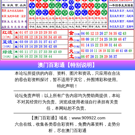
澳门百彩通【特别说明】
本论坛所提供的内容、资料、图片和资讯，只应用在合法
的⑥合彩资料探讨，暂不适用于其它，外围博彩和使用。
特此声明！
论坛免责声明：以上所有广告内容均为赞助商提供，本站
不对其经营行为负责。浏览或使用者须自行承担有关责
任，本网站恕不负责。
【澳门百彩通】域名：www.909922.com
六合在线，收集各类⑥合彩资料，免费内幕资料，走势分
析，尽在澳门百彩通