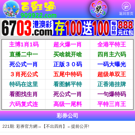
返回首页
主博1肖1码
超火爆一肖
全港平特王
直播二中一
买啥就开啥
四肖主六码
死公式一肖
正版３０码
一码大曝光
３肖死公式
五尾中特码
超级单双王
特码在这里
看图解平特
正香港挂牌
看图找生肖
死公式一肖
一句爆特码
六码复式连
高级一尾料
平特三肖王
彩券公司
221期: 彩券官方網→【不出四肖】←提前公开!