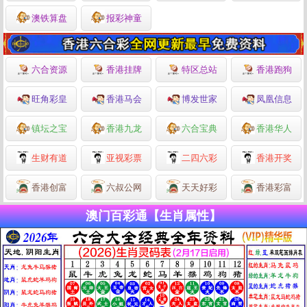
澳铁算盘
报彩神童
六合资源
香港挂牌
特区总站
香港跑狗
旺角彩皇
香港马会
博发世家
凤凰信息
镇坛之宝
香港九龙
六合宝典
香港华人
生财有道
亚视彩票
二四六彩
香港开奖
香港创富
六叔公网
天天好彩
香港彩富
澳门百彩通【生肖属性】