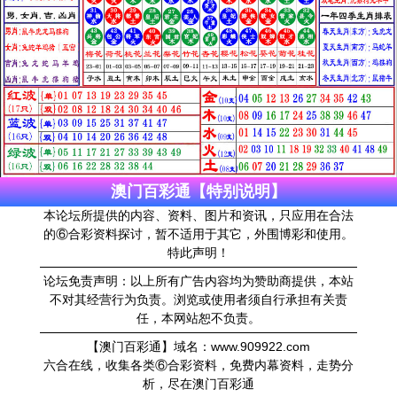
澳门百彩通【特别说明】
本论坛所提供的内容、资料、图片和资讯，只应用在合法
的⑥合彩资料探讨，暂不适用于其它，外围博彩和使用。
特此声明！
论坛免责声明：以上所有广告内容均为赞助商提供，本站
不对其经营行为负责。浏览或使用者须自行承担有关责
任，本网站恕不负责。
【澳门百彩通】域名：www.909922.com
六合在线，收集各类⑥合彩资料，免费内幕资料，走势分
析，尽在澳门百彩通