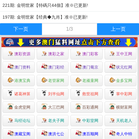
221期: 金明世家【特碼只44個】准※已更新!
197期: 金明世家【经典◆九肖】准※已更新!
下一页
1/3
上一页
澳彩资源
澳彩之家
澳门彩客
王中王网
澳门资料
澳门彩经
澳门葡京
状元红网
港澳宝典
老管家网
老顽童网
金多宝网
诸葛神算
刘半仙网
救世祖网
掌中彩网
金虎堂网
大三巴网
百彩通网
横财富网
马经论坛
老夫子网
中彩堂网
天机老人
澳藏宝阁
澳洪七公
澳百顺网
奇人中特