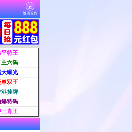
返回首页
港平特王
肖主六码
码大曝光
级单双王
香港挂牌
句爆特码
特三肖王