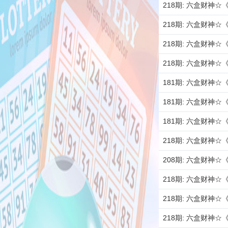
218期: 六盒财神
218期: 六盒财神
218期: 六盒财神
218期: 六盒财神
181期: 六盒财神
181期: 六盒财神
181期: 六盒财神
218期: 六盒财神
208期: 六盒财神
218期: 六盒财神
218期: 六盒财神
218期: 六盒财神