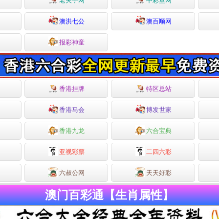
老夫子网
中彩堂网
澳洪七公
澳百顺网
报彩神童
香港挂牌
特区总站
香港马会
博发世家
香港九龙
六合宝典
亚视彩票
二四六彩
六叔公网
天天好彩
澳门百彩通【生肖属性】