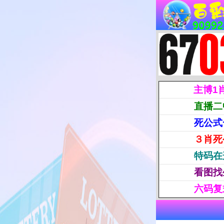
主博1
直播二
死公式
３肖死
特码在
看图找
六码复