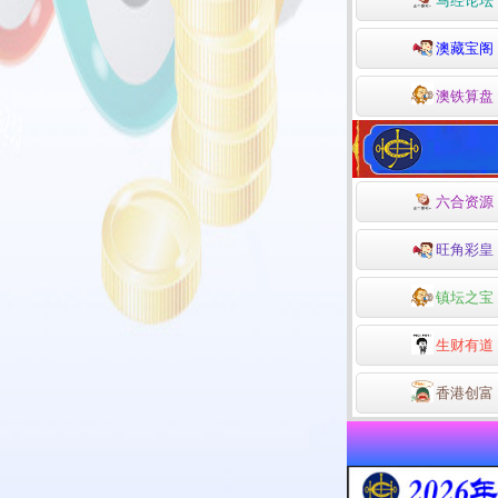
马经论坛
澳藏宝阁
澳铁算盘
六合资源
旺角彩皇
镇坛之宝
生财有道
香港创富