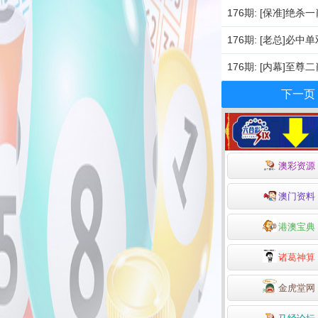
176期: [保准]绝杀
176期: [老总]必中
176期: [内幕]至尊
下一页
澳彩资源
澳门资料
港澳宝典
诸葛神算
金虎堂网