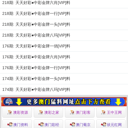
218期: 天天好彩●中彩金牌六肖[VIP]料
218期: 天天好彩●中彩金牌一行[VIP]料
218期: 天天好彩●中彩金牌一头[VIP]料
218期: 天天好彩●中彩金牌八玛[VIP]料
176期: 天天好彩●中彩金牌一俏[VIP]料
176期: 天天好彩●中彩金牌六肖[VIP]料
176期: 天天好彩●中彩金牌一行[VIP]料
174期: 天天好彩●中彩金牌一头[VIP]料
174期: 天天好彩●中彩金牌八玛[VIP]料
澳彩资源
澳彩之家
澳门彩客
王中王网
澳门资料
澳门彩经
澳门葡京
状元红网