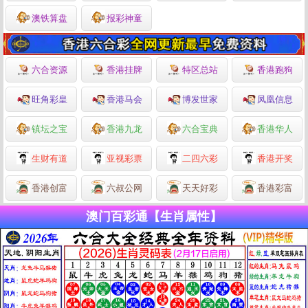
澳铁算盘
报彩神童
六合资源
香港挂牌
特区总站
香港跑狗
旺角彩皇
香港马会
博发世家
凤凰信息
镇坛之宝
香港九龙
六合宝典
香港华人
生财有道
亚视彩票
二四六彩
香港开奖
香港创富
六叔公网
天天好彩
香港彩富
澳门百彩通【生肖属性】