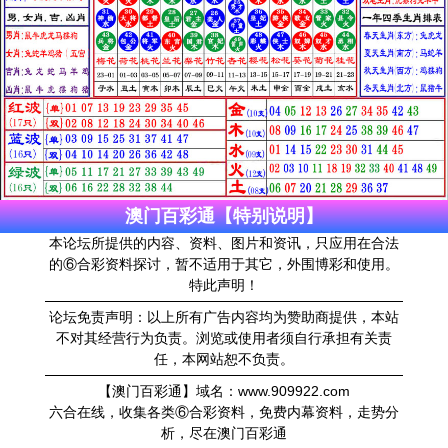
澳门百彩通【特别说明】
本论坛所提供的内容、资料、图片和资讯，只应用在合法
的⑥合彩资料探讨，暂不适用于其它，外围博彩和使用。
特此声明！
论坛免责声明：以上所有广告内容均为赞助商提供，本站
不对其经营行为负责。浏览或使用者须自行承担有关责
任，本网站恕不负责。
【澳门百彩通】域名：www.909922.com
六合在线，收集各类⑥合彩资料，免费内幕资料，走势分
析，尽在澳门百彩通