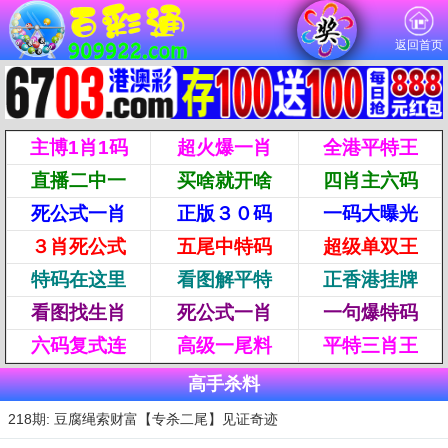
返回首页
主博1肖1码
超火爆一肖
全港平特王
直播二中一
买啥就开啥
四肖主六码
死公式一肖
正版３０码
一码大曝光
３肖死公式
五尾中特码
超级单双王
特码在这里
看图解平特
正香港挂牌
看图找生肖
死公式一肖
一句爆特码
六码复式连
高级一尾料
平特三肖王
高手杀料
218期: 豆腐绳索财富【专杀二尾】见证奇迹