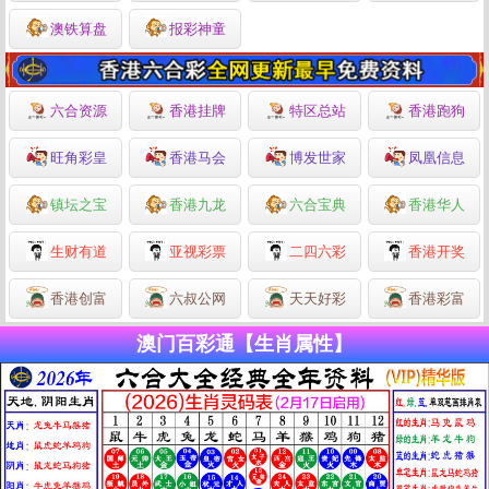
澳铁算盘
报彩神童
六合资源
香港挂牌
特区总站
香港跑狗
旺角彩皇
香港马会
博发世家
凤凰信息
镇坛之宝
香港九龙
六合宝典
香港华人
生财有道
亚视彩票
二四六彩
香港开奖
香港创富
六叔公网
天天好彩
香港彩富
澳门百彩通【生肖属性】