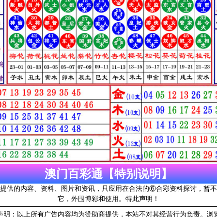
澳门百彩通【特别说明】
提供的内容、资料、图片和资讯，只应用在合法的⑥合彩资料探讨，暂不
它，外围博彩和使用。特此声明！
声明：以上所有广告内容均为赞助商提供，本站不对其经营行为负责。浏