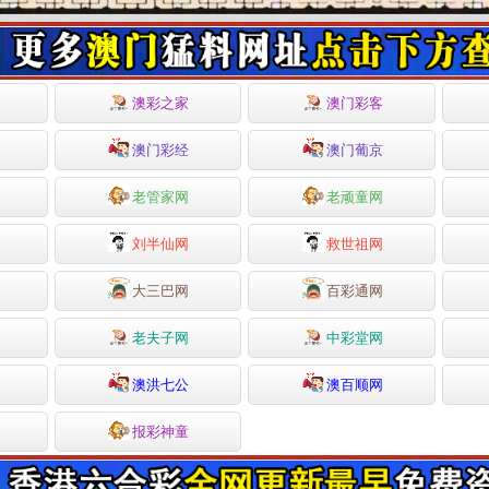
澳彩之家
澳门彩客
澳门彩经
澳门葡京
老管家网
老顽童网
刘半仙网
救世祖网
大三巴网
百彩通网
老夫子网
中彩堂网
澳洪七公
澳百顺网
报彩神童