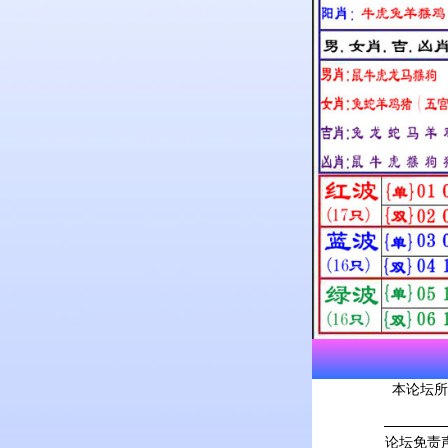
本论坛所
论坛免责