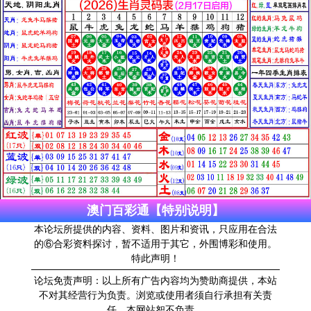
澳门百彩通【特别说明】
本论坛所提供的内容、资料、图片和资讯，只应用在合法
的⑥合彩资料探讨，暂不适用于其它，外围博彩和使用。
特此声明！
论坛免责声明：以上所有广告内容均为赞助商提供，本站
不对其经营行为负责。浏览或使用者须自行承担有关责
任，本网站恕不负责。