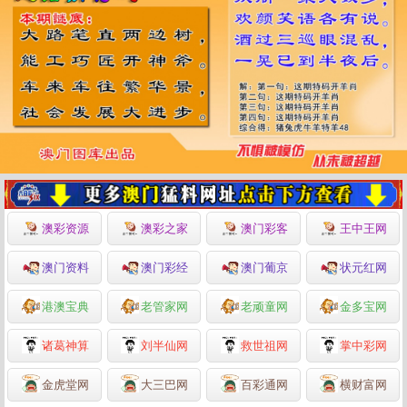
澳彩资源
澳彩之家
澳门彩客
王中王网
澳门资料
澳门彩经
澳门葡京
状元红网
港澳宝典
老管家网
老顽童网
金多宝网
诸葛神算
刘半仙网
救世祖网
掌中彩网
金虎堂网
大三巴网
百彩通网
横财富网