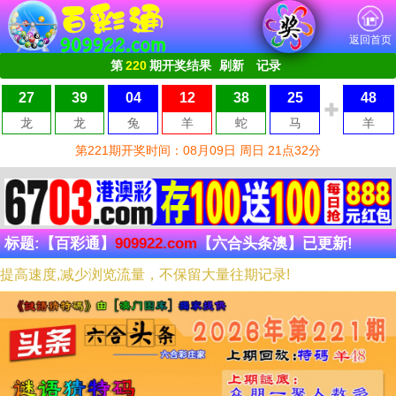
返回首页
标题:【百彩通】
909922.com
【六合头条澳】已更新!
提高速度,减少浏览流量，不保留大量往期记录!