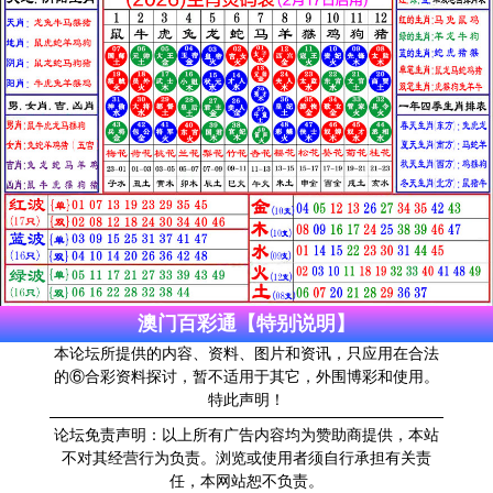
澳门百彩通【特别说明】
本论坛所提供的内容、资料、图片和资讯，只应用在合法
的⑥合彩资料探讨，暂不适用于其它，外围博彩和使用。
特此声明！
论坛免责声明：以上所有广告内容均为赞助商提供，本站
不对其经营行为负责。浏览或使用者须自行承担有关责
任，本网站恕不负责。