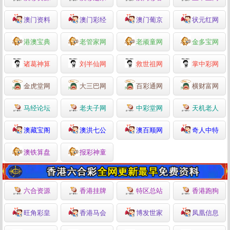
澳门资料
澳门彩经
澳门葡京
状元红网
港澳宝典
老管家网
老顽童网
金多宝网
诸葛神算
刘半仙网
救世祖网
掌中彩网
金虎堂网
大三巴网
百彩通网
横财富网
马经论坛
老夫子网
中彩堂网
天机老人
澳藏宝阁
澳洪七公
澳百顺网
奇人中特
澳铁算盘
报彩神童
六合资源
香港挂牌
特区总站
香港跑狗
旺角彩皇
香港马会
博发世家
凤凰信息