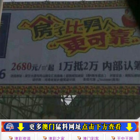
澳彩资源
澳彩之家
澳门彩客
王中王网