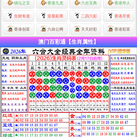
镇坛之宝
香港九龙
六合宝典
香港华人
生财有道
亚视彩票
二四六彩
香港开奖
香港创富
六叔公网
天天好彩
香港彩富
澳门百彩通【生肖属性】