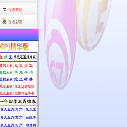
香港开奖
香港彩富