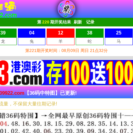
09922.com
【36码中特图】已更新!
流量，不保留大量往期记录!