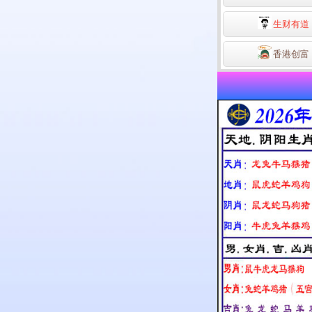
生财有道
香港创富