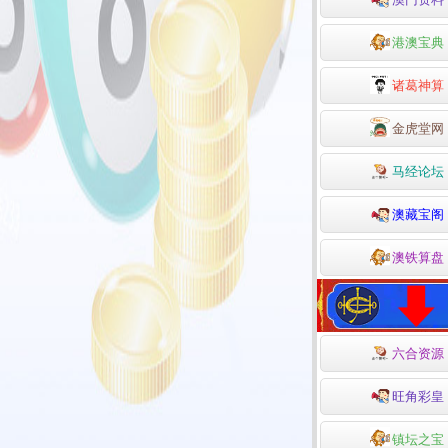
港澳宝典
诸葛神算
金虎堂网
马经论坛
澳藏宝阁
澳铁算盘
六合资源
旺角彩皇
镇坛之宝