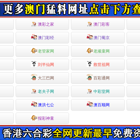
澳彩之家
澳门彩客
澳门彩经
澳门葡京
老管家网
老顽童网
刘半仙网
救世祖网
大三巴网
百彩通网
老夫子网
中彩堂网
澳洪七公
澳百顺网
报彩神童