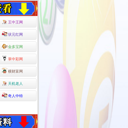
王中王网
状元红网
金多宝网
掌中彩网
横财富网
天机老人
奇人中特