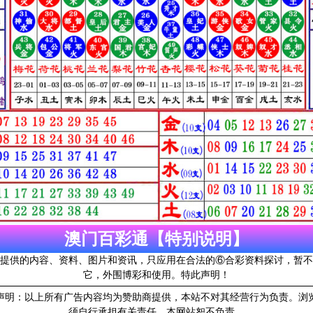
澳门百彩通【特别说明】
提供的内容、资料、图片和资讯，只应用在合法的⑥合彩资料探讨，暂不
它，外围博彩和使用。特此声明！
声明：以上所有广告内容均为赞助商提供，本站不对其经营行为负责。浏
须自行承担有关责任，本网站恕不负责。