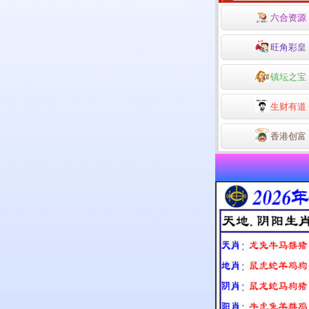
六合资源
旺角彩皇
镇坛之宝
生财有道
香港创富