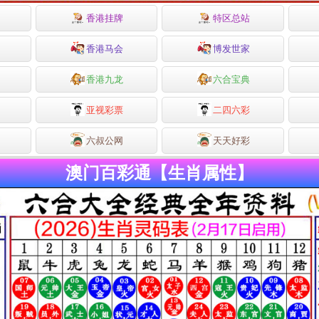
香港挂牌
特区总站
香港马会
博发世家
香港九龙
六合宝典
亚视彩票
二四六彩
六叔公网
天天好彩
澳门百彩通【生肖属性】