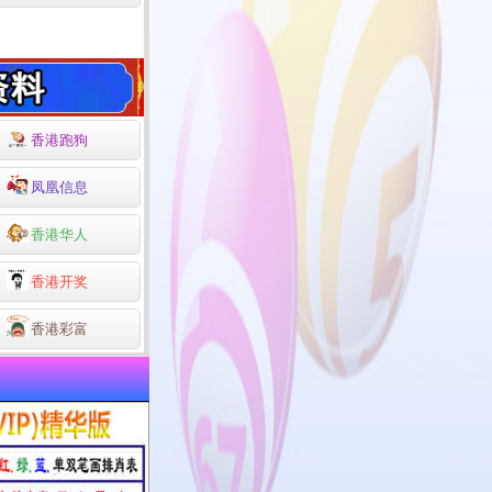
香港跑狗
凤凰信息
香港华人
香港开奖
香港彩富