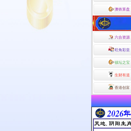
澳铁算盘
六合资源
旺角彩皇
镇坛之宝
生财有道
香港创富