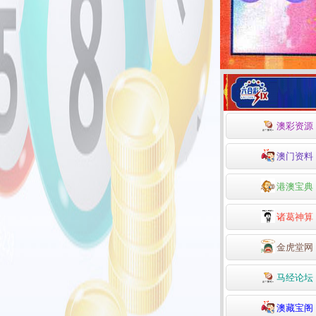
澳彩资源
澳门资料
港澳宝典
诸葛神算
金虎堂网
马经论坛
澳藏宝阁