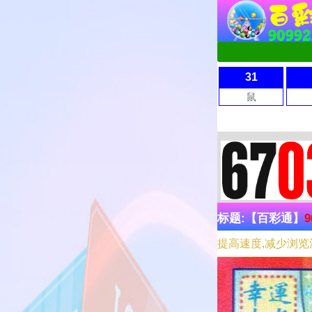
标题:【百彩通】
9
提高速度,减少浏览