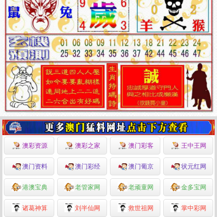
澳彩资源
澳彩之家
澳门彩客
王中王网
澳门资料
澳门彩经
澳门葡京
状元红网
港澳宝典
老管家网
老顽童网
金多宝网
诸葛神算
刘半仙网
救世祖网
掌中彩网