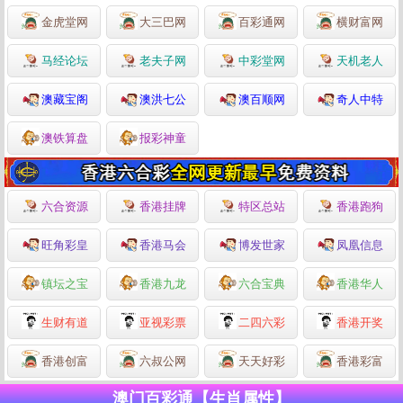
金虎堂网
大三巴网
百彩通网
横财富网
马经论坛
老夫子网
中彩堂网
天机老人
澳藏宝阁
澳洪七公
澳百顺网
奇人中特
澳铁算盘
报彩神童
六合资源
香港挂牌
特区总站
香港跑狗
旺角彩皇
香港马会
博发世家
凤凰信息
镇坛之宝
香港九龙
六合宝典
香港华人
生财有道
亚视彩票
二四六彩
香港开奖
香港创富
六叔公网
天天好彩
香港彩富
澳门百彩通【生肖属性】