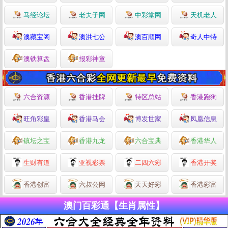
马经论坛
老夫子网
中彩堂网
天机老人
澳藏宝阁
澳洪七公
澳百顺网
奇人中特
澳铁算盘
报彩神童
六合资源
香港挂牌
特区总站
香港跑狗
旺角彩皇
香港马会
博发世家
凤凰信息
镇坛之宝
香港九龙
六合宝典
香港华人
生财有道
亚视彩票
二四六彩
香港开奖
香港创富
六叔公网
天天好彩
香港彩富
澳门百彩通【生肖属性】