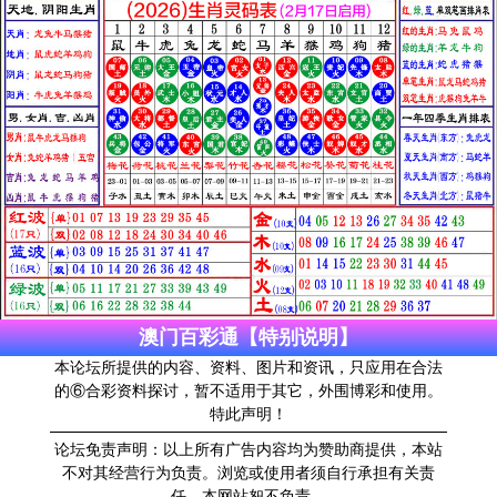
澳门百彩通【特别说明】
本论坛所提供的内容、资料、图片和资讯，只应用在合法
的⑥合彩资料探讨，暂不适用于其它，外围博彩和使用。
特此声明！
论坛免责声明：以上所有广告内容均为赞助商提供，本站
不对其经营行为负责。浏览或使用者须自行承担有关责
任，本网站恕不负责。