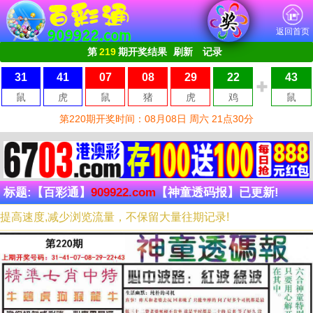
返回首页
标题:【百彩通】
909922.com
【神童透码报】已更新!
提高速度,减少浏览流量，不保留大量往期记录!