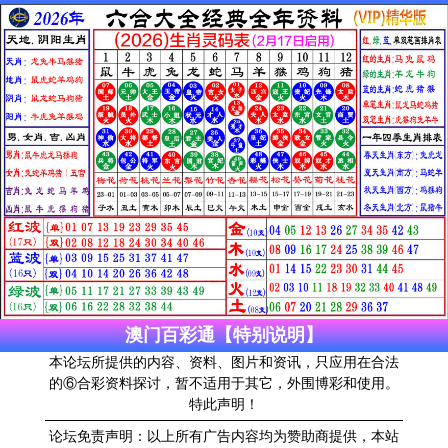
澳门百彩通【特别说明】
本论坛所提供的内容、资料、图片和资讯，只应用在合法
的⑥合彩资料探讨，暂不适用于其它，外围博彩和使用。
特此声明！
论坛免责声明：以上所有广告内容均为赞助商提供，本站