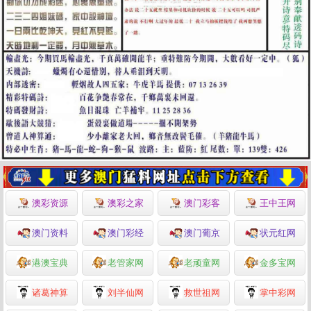
澳彩资源
澳彩之家
澳门彩客
王中王网
澳门资料
澳门彩经
澳门葡京
状元红网
港澳宝典
老管家网
老顽童网
金多宝网
诸葛神算
刘半仙网
救世祖网
掌中彩网