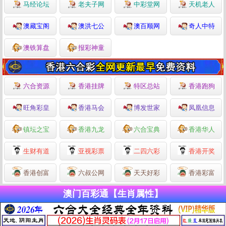
马经论坛
老夫子网
中彩堂网
天机老人
澳藏宝阁
澳洪七公
澳百顺网
奇人中特
澳铁算盘
报彩神童
六合资源
香港挂牌
特区总站
香港跑狗
旺角彩皇
香港马会
博发世家
凤凰信息
镇坛之宝
香港九龙
六合宝典
香港华人
生财有道
亚视彩票
二四六彩
香港开奖
香港创富
六叔公网
天天好彩
香港彩富
澳门百彩通【生肖属性】