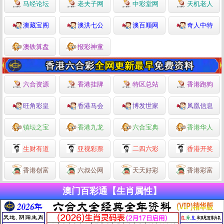
马经论坛
老夫子网
中彩堂网
天机老人
澳藏宝阁
澳洪七公
澳百顺网
奇人中特
澳铁算盘
报彩神童
六合资源
香港挂牌
特区总站
香港跑狗
旺角彩皇
香港马会
博发世家
凤凰信息
镇坛之宝
香港九龙
六合宝典
香港华人
生财有道
亚视彩票
二四六彩
香港开奖
香港创富
六叔公网
天天好彩
香港彩富
澳门百彩通【生肖属性】