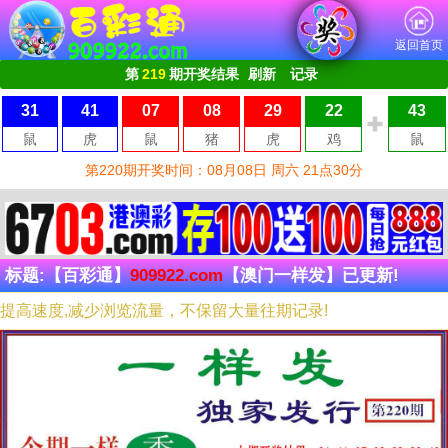
返回首页
标题:【百彩通】
909922.com
【澳门一样发】已更新!
提高速度,减少浏览流量，不保留大量往期记录!