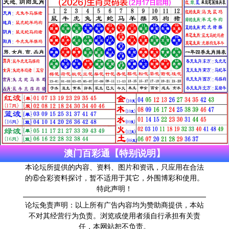
澳门百彩通【特别说明】
本论坛所提供的内容、资料、图片和资讯，只应用在合法
的⑥合彩资料探讨，暂不适用于其它，外围博彩和使用。
特此声明！
论坛免责声明：以上所有广告内容均为赞助商提供，本站
不对其经营行为负责。浏览或使用者须自行承担有关责
任，本网站恕不负责。