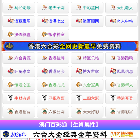
马经论坛
老夫子网
中彩堂网
天机老人
澳藏宝阁
澳洪七公
澳百顺网
奇人中特
澳铁算盘
报彩神童
六合资源
香港挂牌
特区总站
香港跑狗
旺角彩皇
香港马会
博发世家
凤凰信息
镇坛之宝
香港九龙
六合宝典
香港华人
生财有道
亚视彩票
二四六彩
香港开奖
香港创富
六叔公网
天天好彩
香港彩富
澳门百彩通【生肖属性】