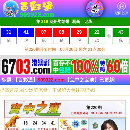
返回首页
标题:【百彩通】
909922.com
【宝中之宝澳】已更新!
提高速度,减少浏览流量，不保留大量往期记录!