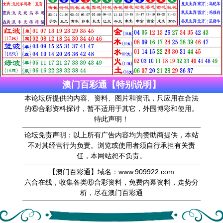
澳门百彩通【特别说明】
本论坛所提供的内容、资料、图片和资讯，只应用在合法
的⑥合彩资料探讨，暂不适用于其它，外围博彩和使用。
特此声明！
论坛免责声明：以上所有广告内容均为赞助商提供，本站
不对其经营行为负责。浏览或使用者须自行承担有关责
任，本网站恕不负责。
【澳门百彩通】域名：www.909922.com
六合在线，收集各类⑥合彩资料，免费内幕资料，走势分
析，尽在澳门百彩通