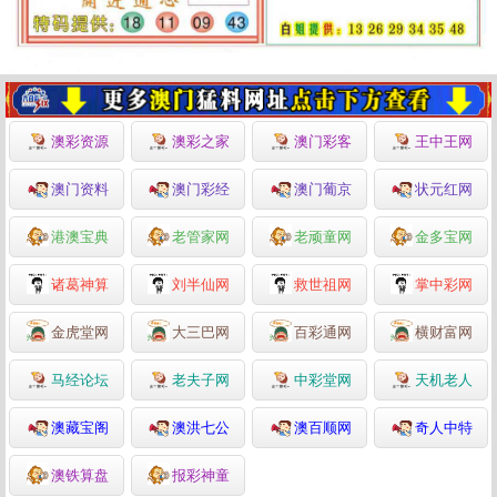
澳彩资源
澳彩之家
澳门彩客
王中王网
澳门资料
澳门彩经
澳门葡京
状元红网
港澳宝典
老管家网
老顽童网
金多宝网
诸葛神算
刘半仙网
救世祖网
掌中彩网
金虎堂网
大三巴网
百彩通网
横财富网
马经论坛
老夫子网
中彩堂网
天机老人
澳藏宝阁
澳洪七公
澳百顺网
奇人中特
澳铁算盘
报彩神童