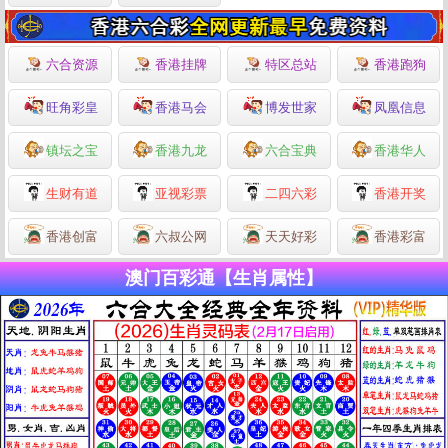
六合资源
香港挂牌
特区总站
香港跑狗
旺角彩皇
香港马会
博发世家
凤凰信息
镇坛之宝
香港九龙
六合宝典
香港华人
生财有道
亚视彩票
二四六彩
香港开奖
香港创富
六叔公网
天天好彩
香港彩富
澳门百彩通【生肖属性】