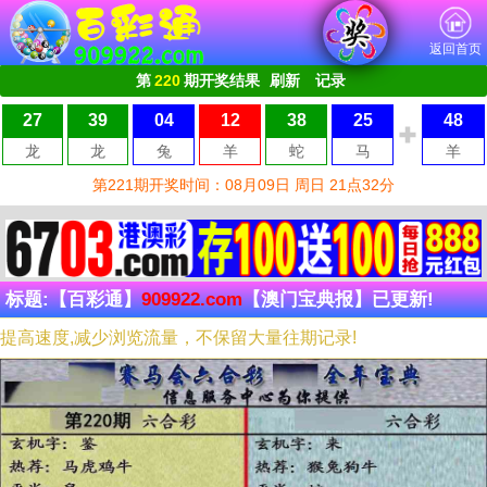
返回首页
标题:【百彩通】
909922.com
【澳门宝典报】已更新!
提高速度,减少浏览流量，不保留大量往期记录!