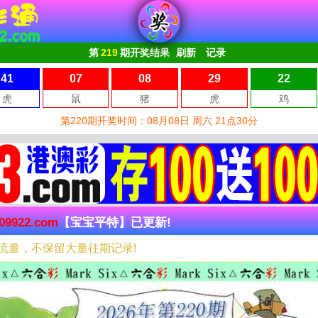
09922.com
【宝宝平特】已更新!
流量，不保留大量往期记录!