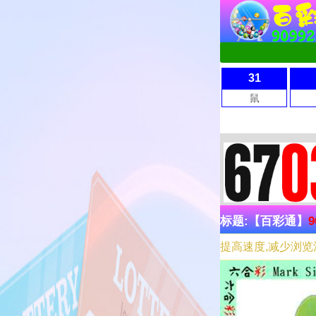
标题:【百彩通】
9
提高速度,减少浏览