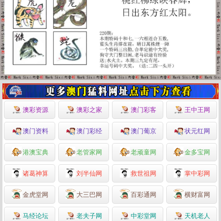
澳彩资源
澳彩之家
澳门彩客
王中王网
澳门资料
澳门彩经
澳门葡京
状元红网
港澳宝典
老管家网
老顽童网
金多宝网
诸葛神算
刘半仙网
救世祖网
掌中彩网
金虎堂网
大三巴网
百彩通网
横财富网
马经论坛
老夫子网
中彩堂网
天机老人