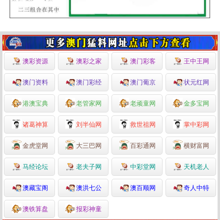
澳彩资源
澳彩之家
澳门彩客
王中王网
澳门资料
澳门彩经
澳门葡京
状元红网
港澳宝典
老管家网
老顽童网
金多宝网
诸葛神算
刘半仙网
救世祖网
掌中彩网
金虎堂网
大三巴网
百彩通网
横财富网
马经论坛
老夫子网
中彩堂网
天机老人
澳藏宝阁
澳洪七公
澳百顺网
奇人中特
澳铁算盘
报彩神童