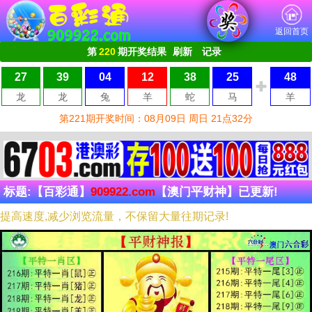
返回首页
标题:【百彩通】
909922.com
【澳门平财神】已更新!
提高速度,减少浏览流量，不保留大量往期记录!