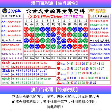
澳门百彩通【生肖属性】
澳门百彩通【特别说明】
本论坛所提供的内容、资料、图片和资讯，只应用在合法
的⑥合彩资料探讨，暂不适用于其它，外围博彩和使用。
特此声明！